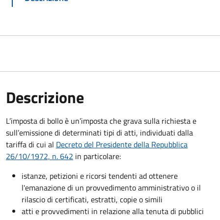
Descrizione
L’imposta di bollo è un’imposta che grava sulla richiesta e
sull’emissione di determinati tipi di atti, individuati dalla
tariffa di cui al
Decreto del Presidente della Repubblica
26/10/1972, n. 642
in particolare:
istanze, petizioni e ricorsi tendenti ad ottenere
l'emanazione di un provvedimento amministrativo o il
rilascio di certificati, estratti, copie o simili
atti e provvedimenti in relazione alla tenuta di pubblici