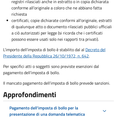
registri rilasciati anche in estratto o in copia dichiarata
conforme all’originale a coloro che ne abbiano fatta
richiesta
certificati, copie dichiarate conformi all'originale, estratti
di qualunque atto o documento rilasciati pubblici ufficiali
a ciò autorizzati per legge (si ricorda che i certificati
possono essere usati solo nei rapporti tra privati).
L’importo dell’imposta di bollo è stabilito dal al
Decreto del
Presidente della Repubblica 26/10/1972, n. 642
.
Per specifici atti o soggetti sono previste esenzioni dal
pagamento dell’imposta di bollo.
Il mancato pagamento dell’imposta di bollo prevede sanzioni.
Approfondimenti
Pagamento dell'imposta di bollo per la
presentazione di una domanda telematica