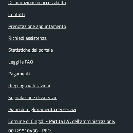
Dichiarazione di accessibilità
Contatti
Prenotazione appuntamento
Richiedi assistenza
Statistiche del portale
Leggi le FAQ
Pagamenti
Riepilogo valutazioni
Segnalazione disservizio
Piano di miglioramento dei servizi
Comune di Cingoli - Partita IVA dell'amministrazione:
00129810438 - PEC: