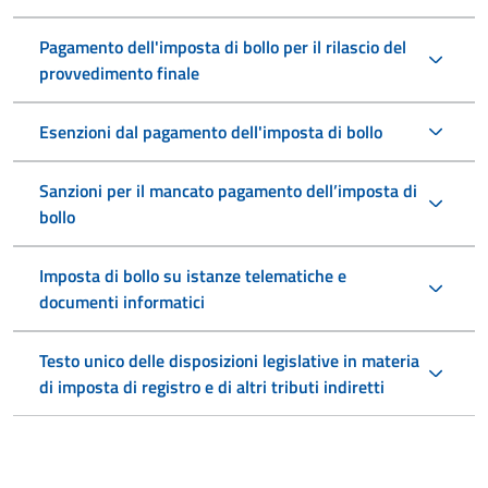
Pagamento dell'imposta di bollo per il rilascio del
provvedimento finale
Esenzioni dal pagamento dell'imposta di bollo
Sanzioni per il mancato pagamento dell’imposta di
bollo
Imposta di bollo su istanze telematiche e
documenti informatici
Testo unico delle disposizioni legislative in materia
di imposta di registro e di altri tributi indiretti