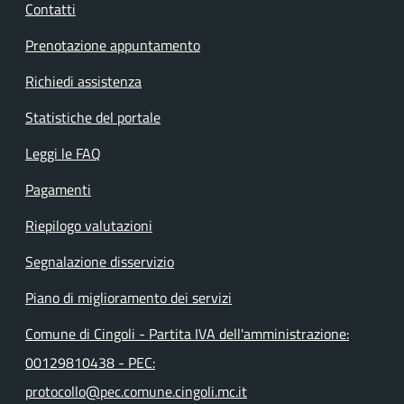
Contatti
Prenotazione appuntamento
Richiedi assistenza
Statistiche del portale
Leggi le FAQ
Pagamenti
Riepilogo valutazioni
Segnalazione disservizio
Piano di miglioramento dei servizi
Comune di Cingoli - Partita IVA dell'amministrazione:
00129810438 - PEC:
protocollo@pec.comune.cingoli.mc.it