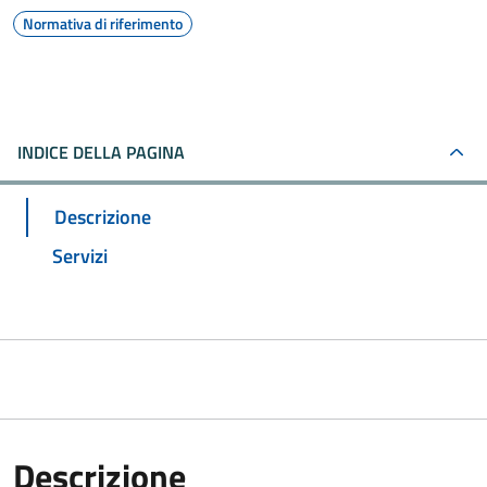
Normativa di riferimento
INDICE DELLA PAGINA
Descrizione
Servizi
Descrizione