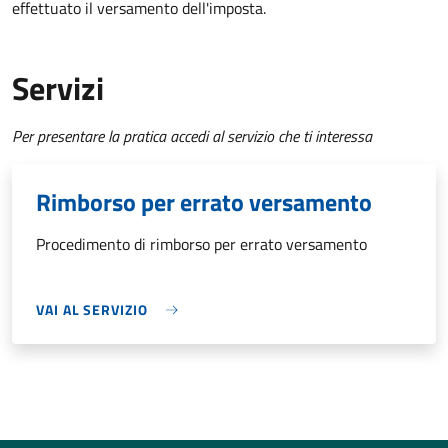
effettuato il versamento dell'imposta.
Servizi
Per presentare la pratica accedi al servizio che ti interessa
Rimborso per errato versamento
Procedimento di rimborso per errato versamento
VAI AL SERVIZIO