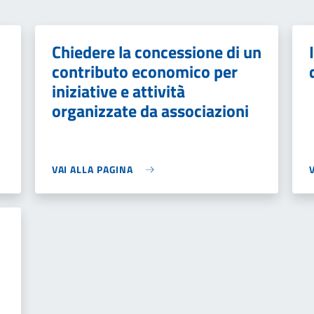
Chiedere la concessione di un
contributo economico per
iniziative e attività
organizzate da associazioni
VAI ALLA PAGINA