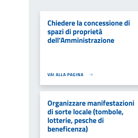
Chiedere la concessione di
spazi di proprietà
dell'Amministrazione
VAI ALLA PAGINA
Organizzare manifestazioni
di sorte locale (tombole,
lotterie, pesche di
beneficenza)