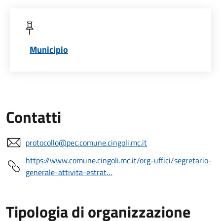
Municipio
Contatti
protocollo@pec.comune.cingoli.mc.it
https://www.comune.cingoli.mc.it/org-uffici/segretario-
generale-attivita-estrat…
Tipologia di organizzazione