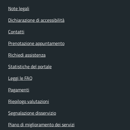
Note legali
Dichiarazione di accessibilità
Contatti
Prenotazione appuntamento
Richiedi assistenza
Statistiche del portale
Leggi le FAQ
Pagamenti
Riepilogo valutazioni
Segnalazione disservizio
Piano di miglioramento dei servizi