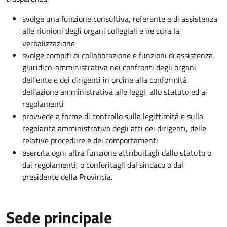
svolge una funzione consultiva, referente e di assistenza
alle riunioni degli organi collegiali e ne cura la
verbalizzazione
svolge compiti di collaborazione e funzioni di assistenza
giuridico-amministrativa nei confronti degli organi
dell'ente e dei dirigenti in ordine alla conformità
dell'azione amministrativa alle leggi, allo statuto ed ai
regolamenti
provvede a forme di controllo sulla legittimità e sulla
regolarità amministrativa degli atti dei dirigenti, delle
relative procedure e dei comportamenti
esercita ogni altra funzione attribuitagli dallo statuto o
dai regolamenti, o conferitagli dal sindaco o dal
presidente della Provincia.
Sede principale