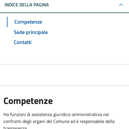
INDICE DELLA PAGINA
Competenze
Sede principale
Contatti
Competenze
Ha funzioni di assistenza giuridico-amministrativa nei
confronti degli organi del Comune ed è responsabile della
trasparenza.