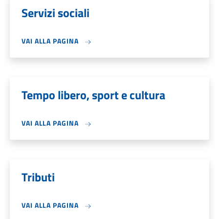
Servizi sociali
VAI ALLA PAGINA
Tempo libero, sport e cultura
VAI ALLA PAGINA
Tributi
VAI ALLA PAGINA