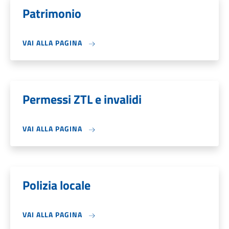
Patrimonio
VAI ALLA PAGINA
Permessi ZTL e invalidi
VAI ALLA PAGINA
Polizia locale
VAI ALLA PAGINA