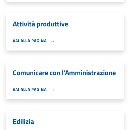
Attività produttive
VAI ALLA PAGINA
Comunicare con l'Amministrazione
VAI ALLA PAGINA
Edilizia