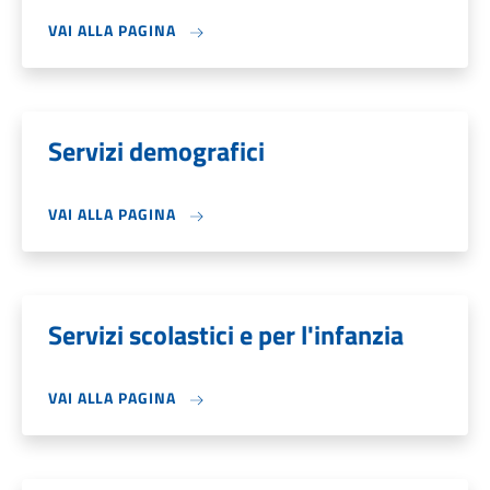
VAI ALLA PAGINA
Servizi demografici
VAI ALLA PAGINA
Servizi scolastici e per l'infanzia
VAI ALLA PAGINA