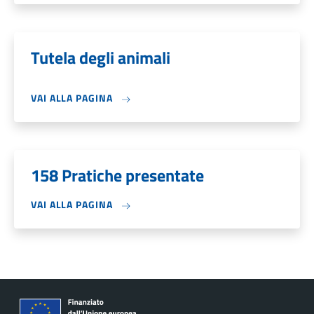
Tutela degli animali
VAI ALLA PAGINA
158 Pratiche presentate
VAI ALLA PAGINA