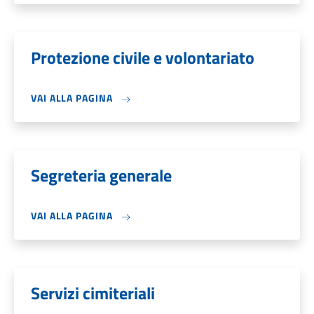
Protezione civile e volontariato
VAI ALLA PAGINA
Segreteria generale
VAI ALLA PAGINA
Servizi cimiteriali