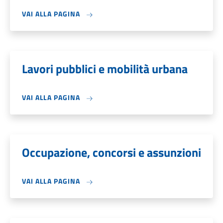
VAI ALLA PAGINA
Lavori pubblici e mobilità urbana
VAI ALLA PAGINA
Occupazione, concorsi e assunzioni
VAI ALLA PAGINA